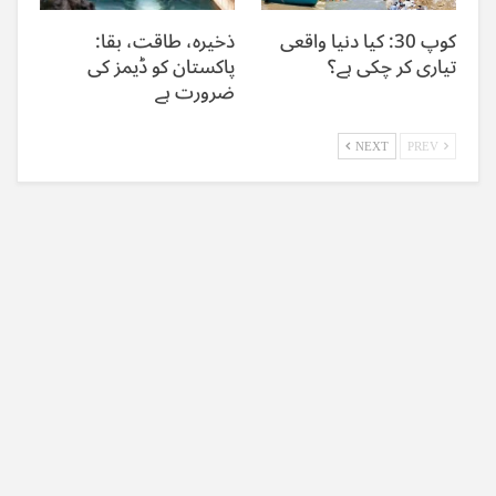
کوپ 30: کیا دنیا واقعی
ذخیرہ، طاقت، بقا:
تیاری کر چکی ہے؟
پاکستان کو ڈیمز کی
ضرورت ہے
NEXT
PREV