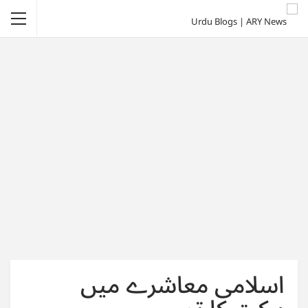
اسلامی معاشرے میں