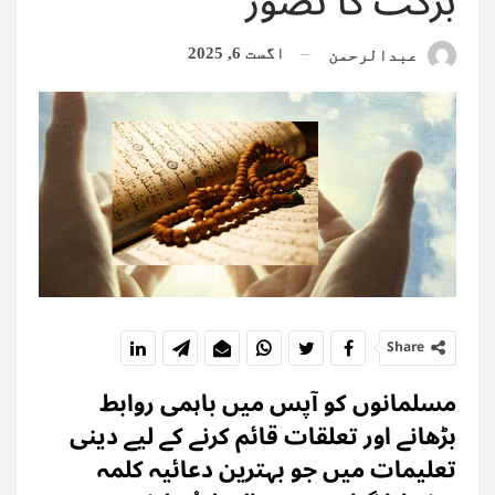
برکت کا تصور
اگست 6, 2025
عبدالرحمن
Share
مسلمانوں کو آپس میں باہمی روابط
بڑھانے اور تعلقات قائم کرنے کے لیے دینی
تعلیمات میں جو بہترین دعائیہ کلمہ