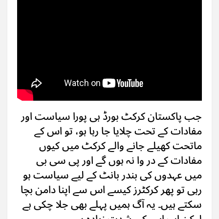
جب پاکستان کرکٹ بورڈ ہی پورا سیاست اور
مفادات کے تحت چلایا جا رہا ہو، تو اس کے
ماتحت کھیلے جانے والے کرکٹ میں کیوں
مفادات کے در وا نہ ہوں گے اور پی سی بی
میں عہدوں کی بندر بانٹ کے لیے سیاست ہو
رہی تو پھر کرکٹرز کیسے اس سے اپنا دامن بچا
سکتے ہیں۔ یہ آگ ہمیں پہلے بھی جلا چکی ہے
لیکن اب اس کی شدت زیادہ ہے۔