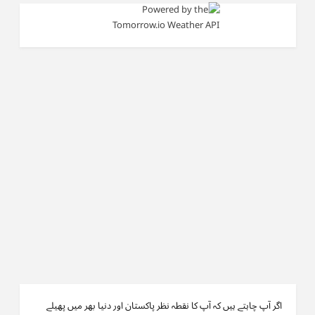
اگر آپ چاہتے ہیں کہ آپ کا نقطہ نظر پاکستان اور دنیا بھر میں پھیلے