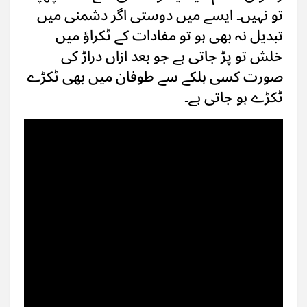
تو نہیں۔ ایسے میں دوستی اگر دشمنی میں
تبدیل نہ بھی ہو تو مفادات کے ٹکراؤ میں
خلش تو پڑ جاتی ہے جو بعد ازاں دراڑ کی
صورت کسی ہلکے سے طوفان میں بھی ٹکڑے
ٹکڑے ہو جاتی ہے۔