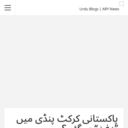
پاکستانی کرکٹ پنڈی میں